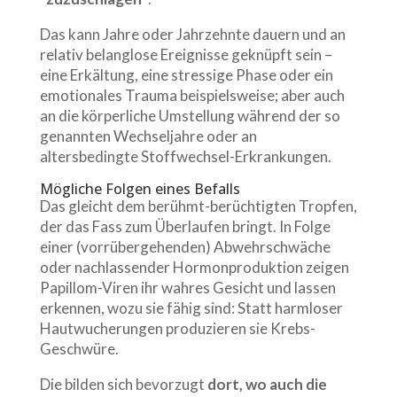
Das kann Jahre oder Jahrzehnte dauern und an
relativ belanglose Ereignisse geknüpft sein –
eine Erkältung, eine stressige Phase oder ein
emotionales Trauma beispielsweise; aber auch
an die körperliche Umstellung während der so
genannten Wechseljahre oder an
altersbedingte Stoffwechsel-Erkrankungen.
Mögliche Folgen eines Befalls
Das gleicht dem berühmt-berüchtigten Tropfen,
der das Fass zum Überlaufen bringt. In Folge
einer (vorrübergehenden) Abwehrschwäche
oder nachlassender Hormonproduktion zeigen
Papillom-Viren ihr wahres Gesicht und lassen
erkennen, wozu sie fähig sind: Statt harmloser
Hautwucherungen produzieren sie Krebs-
Geschwüre.
Die bilden sich bevorzugt
dort, wo auch die