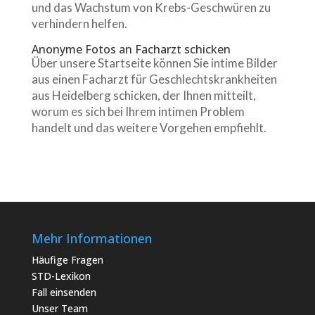
und das Wachstum von Krebs-Geschwüren zu
verhindern helfen.
Anonyme Fotos an Facharzt schicken
Über unsere Startseite können Sie intime Bilder
aus einen Facharzt für Geschlechtskrankheiten
aus Heidelberg schicken, der Ihnen mitteilt,
worum es sich bei Ihrem intimen Problem
handelt und das weitere Vorgehen empfiehlt.
Mehr Informationen
Häufige Fragen
STD-Lexikon
Fall einsenden
Unser Team