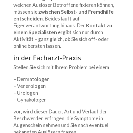
welchen Auslöser Betroffene fixieren können,
müssen sie
zwischen Selbst- und Fremdhilfe
entscheiden
. Beides läuft auf
Eigenverantwortung hinaus. Der
Kontakt zu
einem Spezialisten
ergibt sich nur durch
Aktivität – ganz gleich, ob Sie sich off- oder
online beraten lassen.
in der Facharzt-Praxis
Stellen Sie sich mit Ihrem Problem bei einem
– Dermatologen
– Venerologen
– Urologen
– Gynäkologen
vor, wird dieser Dauer, Art und Verlauf der
Beschwerden erfragen, die Symptome in
Augenschein nehmen und Sie nach eventuell
bekannten Auslösern fragen.