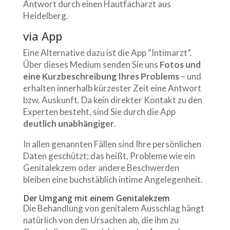
Antwort durch einen Hautfacharzt aus
Heidelberg.
via App
Eine Alternative dazu ist die App “Intimarzt”.
Über dieses Medium senden Sie uns
Fotos und
eine Kurzbeschreibung Ihres Problems
– und
erhalten innerhalb kürzester Zeit eine Antwort
bzw. Auskunft. Da kein direkter Kontakt zu den
Experten besteht, sind Sie durch die App
deutlich unabhängiger
.
In allen genannten Fällen sind Ihre persönlichen
Daten geschützt; das heißt, Probleme wie ein
Genitalekzem oder andere Beschwerden
bleiben eine buchstäblich intime Angelegenheit.
Der Umgang mit einem Genitalekzem
Die Behandlung von genitalem Ausschlag hängt
natürlich von den Ursachen ab, die ihm zu