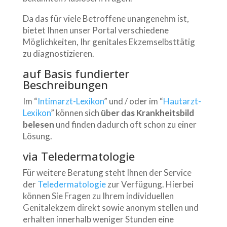
Da das für viele Betroffene unangenehm ist,
bietet Ihnen unser Portal verschiedene
Möglichkeiten, Ihr genitales Ekzemselbsttätig
zu diagnostizieren.
auf Basis fundierter
Beschreibungen
Im “
Intimarzt-Lexikon
” und / oder im “
Hautarzt-
Lexikon
” können sich
über das Krankheitsbild
belesen
und finden dadurch oft schon zu einer
Lösung.
via Teledermatologie
Für weitere Beratung steht Ihnen der Service
der
Teledermatologie
zur Verfügung. Hierbei
können Sie Fragen zu Ihrem individuellen
Genitalekzem direkt sowie anonym stellen und
erhalten innerhalb weniger Stunden eine