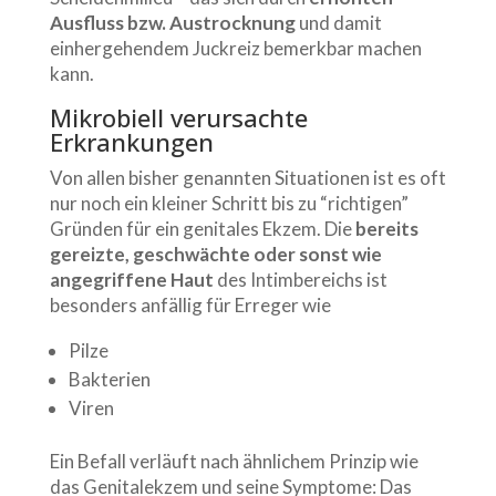
Ausfluss bzw. Austrocknung
und damit
einhergehendem Juckreiz bemerkbar machen
kann.
Mikrobiell verursachte
Erkrankungen
Von allen bisher genannten Situationen ist es oft
nur noch ein kleiner Schritt bis zu “richtigen”
Gründen für ein genitales Ekzem. Die
bereits
gereizte, geschwächte oder sonst wie
angegriffene Haut
des Intimbereichs ist
besonders anfällig für Erreger wie
Pilze
Bakterien
Viren
Ein Befall verläuft nach ähnlichem Prinzip wie
das Genitalekzem und seine Symptome: Das