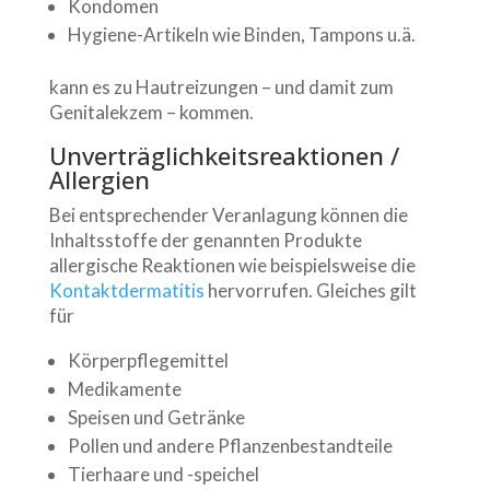
Kondomen
Hygiene-Artikeln wie Binden, Tampons u.ä.
kann es zu Hautreizungen – und damit zum
Genitalekzem – kommen.
Unverträglichkeitsreaktionen /
Allergien
Bei entsprechender Veranlagung können die
Inhaltsstoffe der genannten Produkte
allergische Reaktionen wie beispielsweise die
Kontaktdermatitis
hervorrufen. Gleiches gilt
für
Körperpflegemittel
Medikamente
Speisen und Getränke
Pollen und andere Pflanzenbestandteile
Tierhaare und -speichel