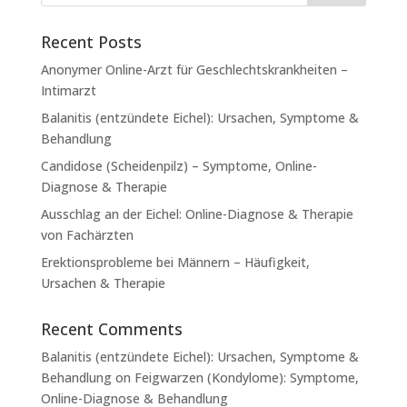
Recent Posts
Anonymer Online-Arzt für Geschlechtskrankheiten –
Intimarzt
Balanitis (entzündete Eichel): Ursachen, Symptome &
Behandlung
Candidose (Scheidenpilz) – Symptome, Online-
Diagnose & Therapie
Ausschlag an der Eichel: Online-Diagnose & Therapie
von Fachärzten
Erektionsprobleme bei Männern – Häufigkeit,
Ursachen & Therapie
Recent Comments
Balanitis (entzündete Eichel): Ursachen, Symptome &
Behandlung
on
Feigwarzen (Kondylome): Symptome,
Online-Diagnose & Behandlung