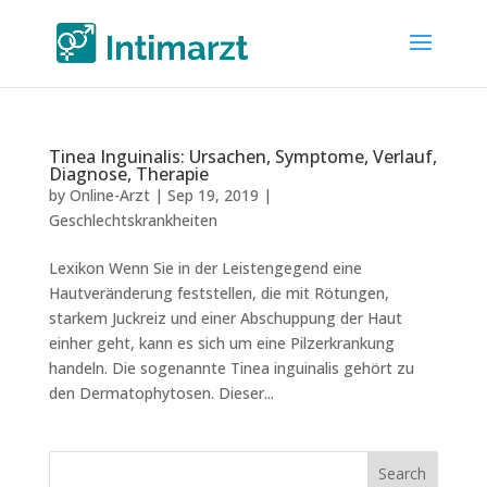
Tinea Inguinalis: Ursachen, Symptome, Verlauf,
Diagnose, Therapie
by
Online-Arzt
|
Sep 19, 2019
|
Geschlechtskrankheiten
Lexikon Wenn Sie in der Leistengegend eine
Hautveränderung feststellen, die mit Rötungen,
starkem Juckreiz und einer Abschuppung der Haut
einher geht, kann es sich um eine Pilzerkrankung
handeln. Die sogenannte Tinea inguinalis gehört zu
den Dermatophytosen. Dieser...