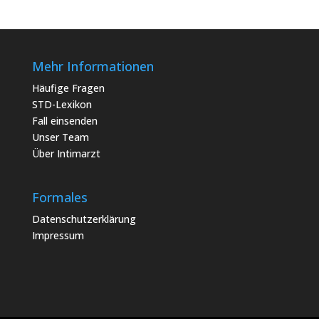
Mehr Informationen
Häufige Fragen
STD-Lexikon
Fall einsenden
Unser Team
Über Intimarzt
Formales
Datenschutzerklärung
Impressum