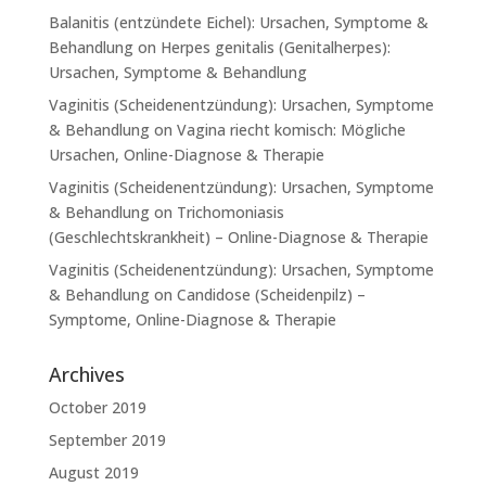
Balanitis (entzündete Eichel): Ursachen, Symptome &
Behandlung
on
Herpes genitalis (Genitalherpes):
Ursachen, Symptome & Behandlung
Vaginitis (Scheidenentzündung): Ursachen, Symptome
& Behandlung
on
Vagina riecht komisch: Mögliche
Ursachen, Online-Diagnose & Therapie
Vaginitis (Scheidenentzündung): Ursachen, Symptome
& Behandlung
on
Trichomoniasis
(Geschlechtskrankheit) – Online-Diagnose & Therapie
Vaginitis (Scheidenentzündung): Ursachen, Symptome
& Behandlung
on
Candidose (Scheidenpilz) –
Symptome, Online-Diagnose & Therapie
Archives
October 2019
September 2019
August 2019