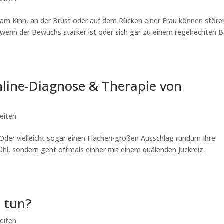
 am Kinn, an der Brust oder auf dem Rücken einer Frau können störe
r, wenn der Bewuchs stärker ist oder sich gar zu einem regelrechten B
line-Diagnose & Therapie von
eiten
Oder vielleicht sogar einen Flächen-großen Ausschlag rundum Ihre
hl, sondern geht oftmals einher mit einem quälenden Juckreiz.
 tun?
eiten