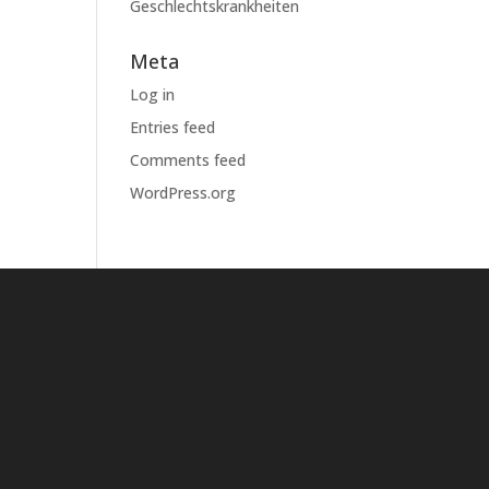
Geschlechtskrankheiten
Meta
Log in
Entries feed
Comments feed
WordPress.org