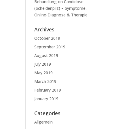
Behandlung
on
Candidose
(Scheidenpilz) – Symptome,
Online-Diagnose & Therapie
Archives
October 2019
September 2019
August 2019
July 2019
May 2019
March 2019
February 2019
January 2019
Categories
Allgemein